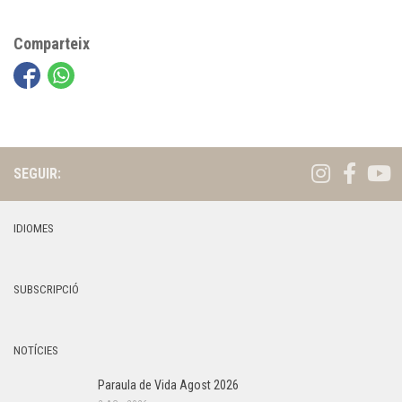
Comparteix
SEGUIR:
IDIOMES
SUBSCRIPCIÓ
NOTÍCIES
Paraula de Vida Agost 2026