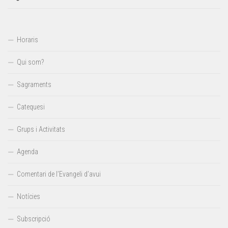
Horaris
Qui som?
Sagraments
Catequesi
Grups i Activitats
Agenda
Comentari de l’Evangeli d’avui
Notícies
Subscripció