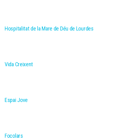
Hospitalitat de la Mare de Déu de Lourdes
Vida Creixent
Espai Jove
Focolars