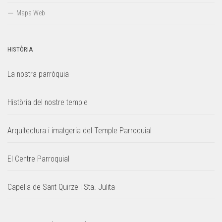
Mapa Web
HISTÒRIA
La nostra parròquia
Història del nostre temple
Arquitectura i imatgeria del Temple Parroquial
El Centre Parroquial
Capella de Sant Quirze i Sta. Julita