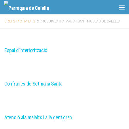
Skip to content
GRUPS I ACTIVITATS
PARRÒQUIA SANTA MARIA I SANT NICOLAU DE CALELLA
Espai d’Interiorització
Confraries de Setmana Santa
Atenció als malalts i a la gent gran