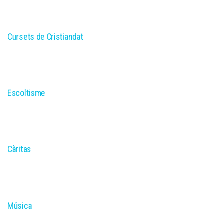
Cursets de Cristiandat
Escoltisme
Càritas
Música