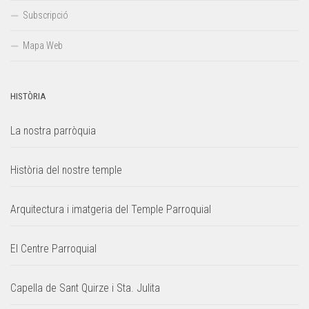
Subscripció
Mapa Web
HISTÒRIA
La nostra parròquia
Història del nostre temple
Arquitectura i imatgeria del Temple Parroquial
El Centre Parroquial
Capella de Sant Quirze i Sta. Julita