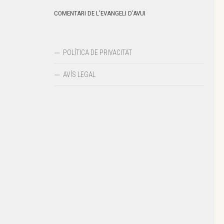
COMENTARI DE L’EVANGELI D’AVUI
POLÍTICA DE PRIVACITAT
AVÍS LEGAL