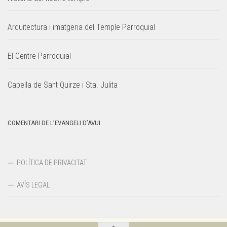
Arquitectura i imatgeria del Temple Parroquial
El Centre Parroquial
Capella de Sant Quirze i Sta. Julita
COMENTARI DE L’EVANGELI D’AVUI
POLÍTICA DE PRIVACITAT
AVÍS LEGAL