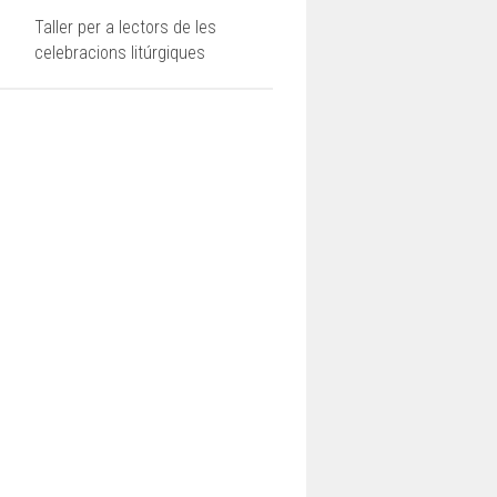
Taller per a lectors de les
celebracions litúrgiques