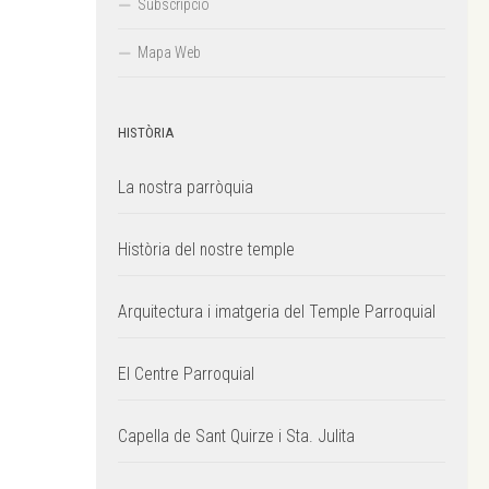
Subscripció
Mapa Web
HISTÒRIA
La nostra parròquia
Història del nostre temple
Arquitectura i imatgeria del Temple Parroquial
El Centre Parroquial
Capella de Sant Quirze i Sta. Julita