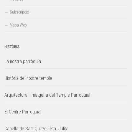
Subscripció
Mapa Web
HISTÒRIA
La nostra parròquia
Història del nostre temple
Arquitectura i imatgeria del Temple Parroquial
El Centre Parroquial
Capella de Sant Quirze i Sta. Julita