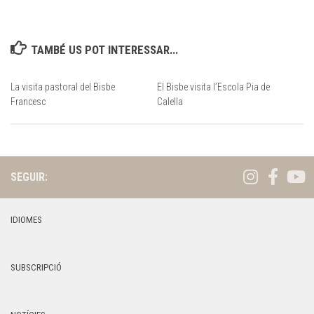
TAMBÉ US POT INTERESSAR...
La visita pastoral del Bisbe
El Bisbe visita l’Escola Pia de
Francesc
Calella
SEGUIR:
IDIOMES
SUBSCRIPCIÓ