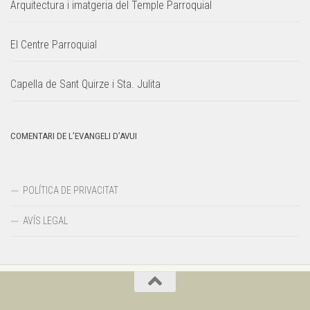
Arquitectura i imatgeria del Temple Parroquial
El Centre Parroquial
Capella de Sant Quirze i Sta. Julita
COMENTARI DE L’EVANGELI D’AVUI
POLÍTICA DE PRIVACITAT
AVÍS LEGAL