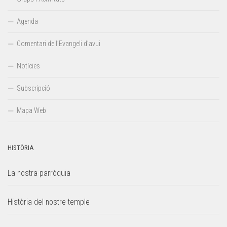
Agenda
Comentari de l’Evangeli d’avui
Notícies
Subscripció
Mapa Web
HISTÒRIA
La nostra parròquia
Història del nostre temple