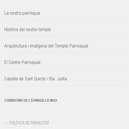
La nostra parròquia
Història del nostre temple
Arquitectura i imatgeria del Temple Parroquial
El Centre Parroquial
Capella de Sant Quirze i Sta. Julita
COMENTARI DE L’EVANGELI D’AVUI
POLÍTICA DE PRIVACITAT