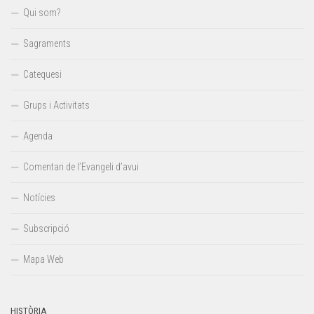
Qui som?
Sagraments
Catequesi
Grups i Activitats
Agenda
Comentari de l’Evangeli d’avui
Notícies
Subscripció
Mapa Web
HISTÒRIA