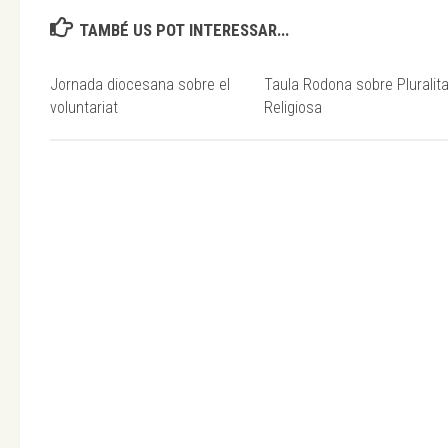
TAMBÉ US POT INTERESSAR...
Jornada diocesana sobre el
Taula Rodona sobre Pluralita
voluntariat
Religiosa