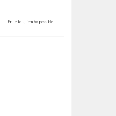
t
Entre tots, fem-ho possible