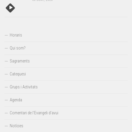
Horaris
Qui som?
Sagraments
Catequesi
Grups i Activitats
Agenda
Comentari de l’Evangeli d’avui
Notícies