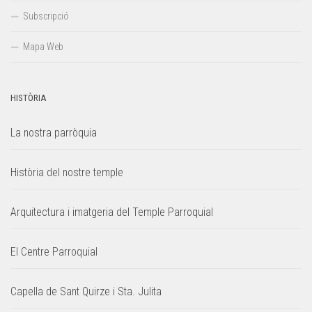
Subscripció
Mapa Web
HISTÒRIA
La nostra parròquia
Història del nostre temple
Arquitectura i imatgeria del Temple Parroquial
El Centre Parroquial
Capella de Sant Quirze i Sta. Julita