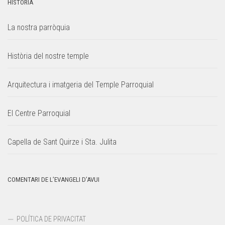
HISTÒRIA
La nostra parròquia
Història del nostre temple
Arquitectura i imatgeria del Temple Parroquial
El Centre Parroquial
Capella de Sant Quirze i Sta. Julita
COMENTARI DE L’EVANGELI D’AVUI
POLÍTICA DE PRIVACITAT