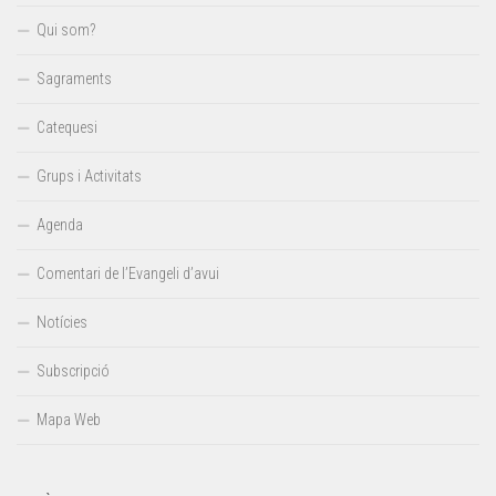
Qui som?
Sagraments
Catequesi
Grups i Activitats
Agenda
Comentari de l’Evangeli d’avui
Notícies
Subscripció
Mapa Web