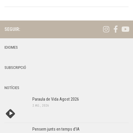
SEGUIR:
IDIOMES
SUBSCRIPCIÓ
NOTÍCIES
Paraula de Vida Agost 2026
2 AG., 2026
Pensem junts en temps d’IA