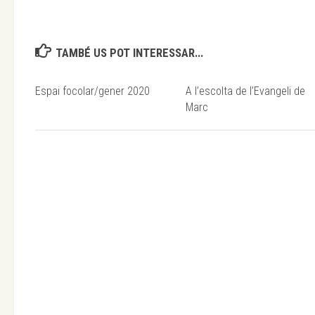
TAMBÉ US POT INTERESSAR...
Espai focolar/gener 2020
A l’escolta de l’Evangeli de
Marc