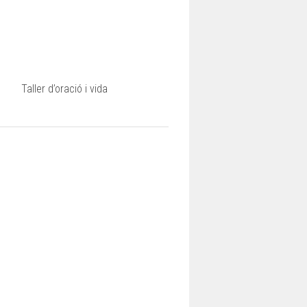
Taller d’oració i vida