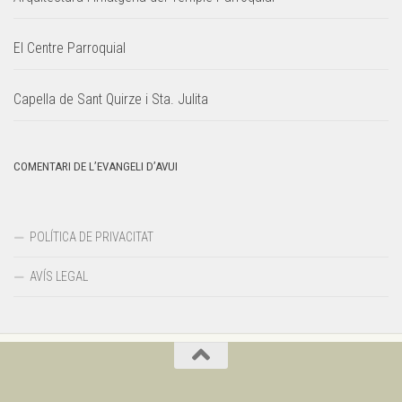
El Centre Parroquial
Capella de Sant Quirze i Sta. Julita
COMENTARI DE L’EVANGELI D’AVUI
POLÍTICA DE PRIVACITAT
AVÍS LEGAL