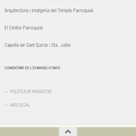
Arquitectura i imatgeria del Temple Parroquial
El Centre Parroquial
Capella de Sant Quirze i Sta. Julita
COMENTARI DE L’EVANGELI D’AVUI
POLÍTICA DE PRIVACITAT
AVÍS LEGAL