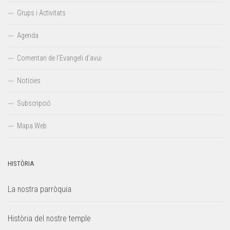
Grups i Activitats
Agenda
Comentari de l’Evangeli d’avui
Notícies
Subscripció
Mapa Web
HISTÒRIA
La nostra parròquia
Història del nostre temple