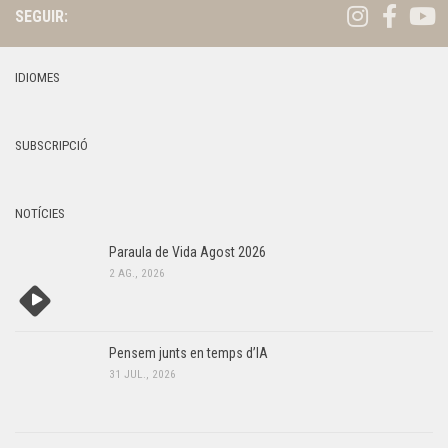
SEGUIR:
IDIOMES
SUBSCRIPCIÓ
NOTÍCIES
Paraula de Vida Agost 2026
2 AG., 2026
Pensem junts en temps d’IA
31 JUL., 2026