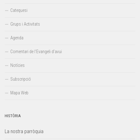
Catequesi
Grups i Activitats
Agenda
Comentari de l’Evangeli d’avui
Notícies
Subscripció
Mapa Web
HISTÒRIA
La nostra parròquia