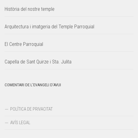
Història del nostre temple
Arquitectura i imatgeria del Temple Parroquial
El Centre Parroquial
Capella de Sant Quirze i Sta. Julita
COMENTARI DE L’EVANGELI D’AVUI
POLÍTICA DE PRIVACITAT
AVÍS LEGAL