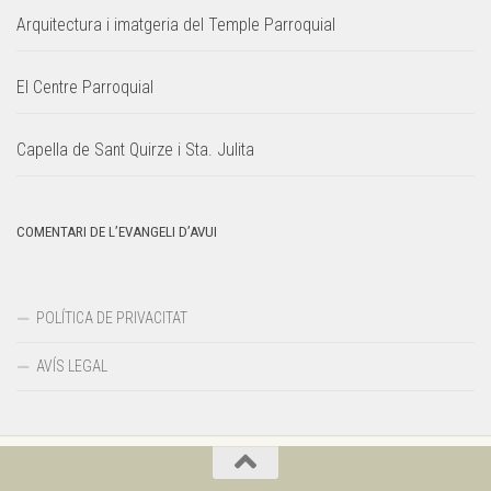
Arquitectura i imatgeria del Temple Parroquial
El Centre Parroquial
Capella de Sant Quirze i Sta. Julita
COMENTARI DE L’EVANGELI D’AVUI
POLÍTICA DE PRIVACITAT
AVÍS LEGAL