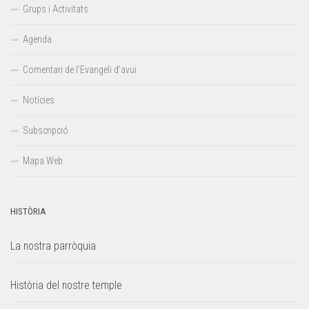
Grups i Activitats
Agenda
Comentari de l’Evangeli d’avui
Notícies
Subscripció
Mapa Web
HISTÒRIA
La nostra parròquia
Història del nostre temple