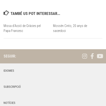
TAMBÉ US POT INTERESSAR...
Missa d’Acció de Gràcies pel
Mossèn Cinto, 20 anys de
Papa Francesc
sacerdoci
SEGUIR:
IDIOMES
SUBSCRIPCIÓ
NOTÍCIES