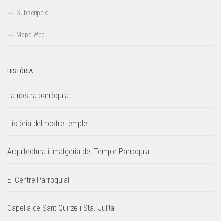
Subscripció
Mapa Web
HISTÒRIA
La nostra parròquia
Història del nostre temple
Arquitectura i imatgeria del Temple Parroquial
El Centre Parroquial
Capella de Sant Quirze i Sta. Julita