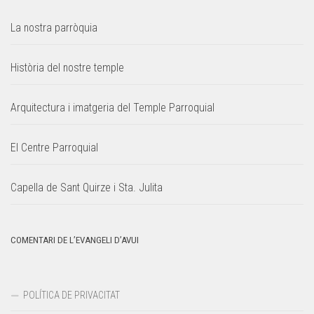
La nostra parròquia
Història del nostre temple
Arquitectura i imatgeria del Temple Parroquial
El Centre Parroquial
Capella de Sant Quirze i Sta. Julita
COMENTARI DE L’EVANGELI D’AVUI
POLÍTICA DE PRIVACITAT