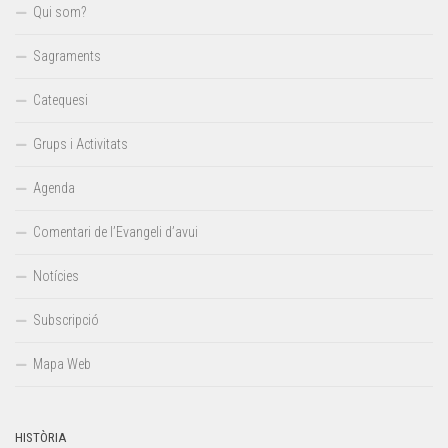
Qui som?
Sagraments
Catequesi
Grups i Activitats
Agenda
Comentari de l’Evangeli d’avui
Notícies
Subscripció
Mapa Web
HISTÒRIA