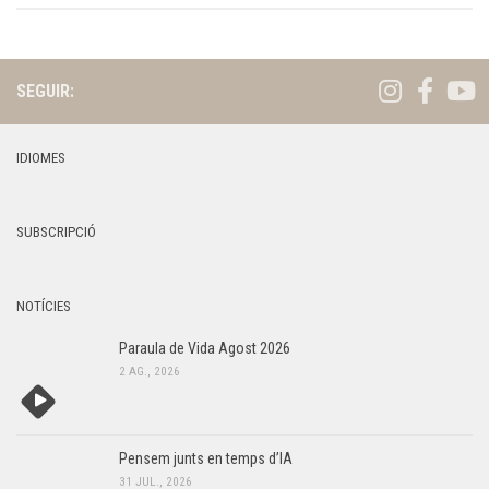
SEGUIR:
IDIOMES
SUBSCRIPCIÓ
NOTÍCIES
Paraula de Vida Agost 2026
2 AG., 2026
Pensem junts en temps d’IA
31 JUL., 2026