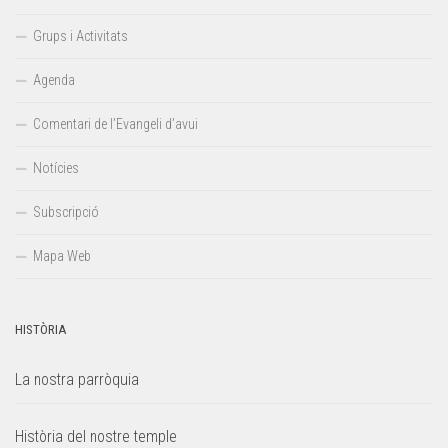
Grups i Activitats
Agenda
Comentari de l’Evangeli d’avui
Notícies
Subscripció
Mapa Web
HISTÒRIA
La nostra parròquia
Història del nostre temple