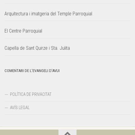
Arquitectura i imatgeria del Temple Parroquial
El Centre Parroquial
Capella de Sant Quirze i Sta. Julita
COMENTARI DE L’EVANGELI D’AVUI
POLÍTICA DE PRIVACITAT
AVÍS LEGAL