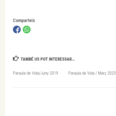
Comparteix
TAMBÉ US POT INTERESSAR...
Paraula de Vida/Juny 2019
Paraula de Vida / Març 2023