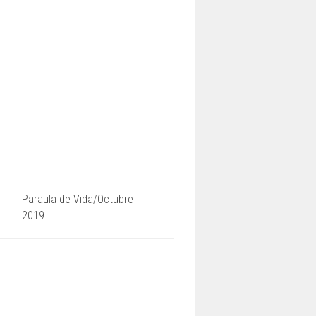
Paraula de Vida/Octubre
2019