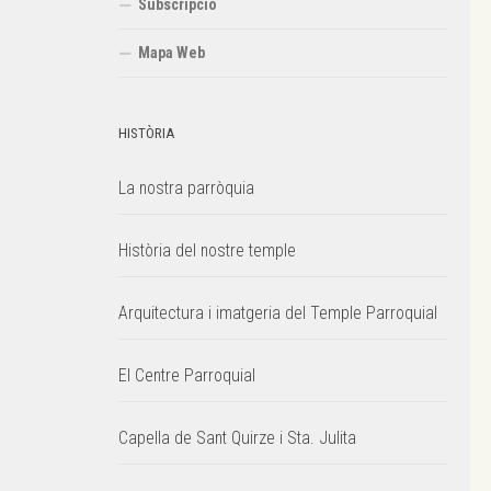
Subscripció
Mapa Web
HISTÒRIA
La nostra parròquia
Història del nostre temple
Arquitectura i imatgeria del Temple Parroquial
El Centre Parroquial
Capella de Sant Quirze i Sta. Julita