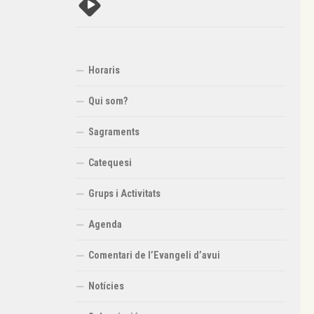
Horaris
Qui som?
Sagraments
Catequesi
Grups i Activitats
Agenda
Comentari de l’Evangeli d’avui
Notícies