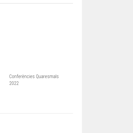
Conferències Quaresmals
2022