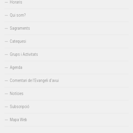
Horaris
Qui som?
Sagraments
Catequesi
Grups i Activitats
Agenda
Comentari de l’Evangeli d’avui
Notícies
Subscripció
Mapa Web