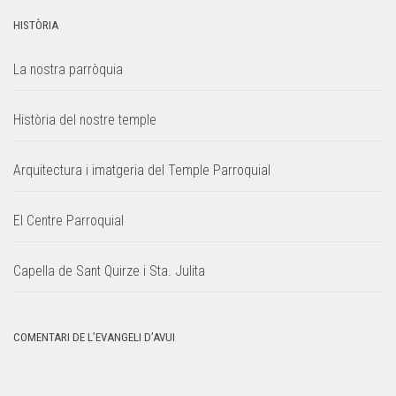
HISTÒRIA
La nostra parròquia
Història del nostre temple
Arquitectura i imatgeria del Temple Parroquial
El Centre Parroquial
Capella de Sant Quirze i Sta. Julita
COMENTARI DE L’EVANGELI D’AVUI