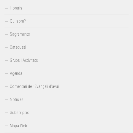
Horaris
Qui som?
Sagraments
Catequesi
Grups i Activitats
Agenda
Comentari de l’Evangeli d’avui
Notícies
Subscripció
Mapa Web