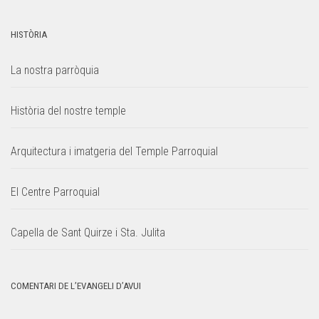
HISTÒRIA
La nostra parròquia
Història del nostre temple
Arquitectura i imatgeria del Temple Parroquial
El Centre Parroquial
Capella de Sant Quirze i Sta. Julita
COMENTARI DE L’EVANGELI D’AVUI