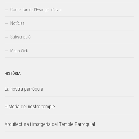
Comentari de l’Evangeli d’avui
Notícies
Subscripció
Mapa Web
HISTÒRIA
La nostra parròquia
Història del nostre temple
Arquitectura i imatgeria del Temple Parroquial