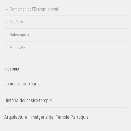
Comentari de l’Evangeli d’avui
Notícies
Subscripció
Mapa Web
HISTÒRIA
La nostra parròquia
Història del nostre temple
Arquitectura i imatgeria del Temple Parroquial