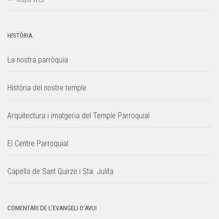
HISTÒRIA
La nostra parròquia
Història del nostre temple
Arquitectura i imatgeria del Temple Parroquial
El Centre Parroquial
Capella de Sant Quirze i Sta. Julita
COMENTARI DE L’EVANGELI D’AVUI