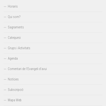
Horaris
Qui som?
Sagraments
Catequesi
Grups i Activitats
Agenda
Comentari de l’Evangeli d’avui
Notícies
Subscripció
Mapa Web