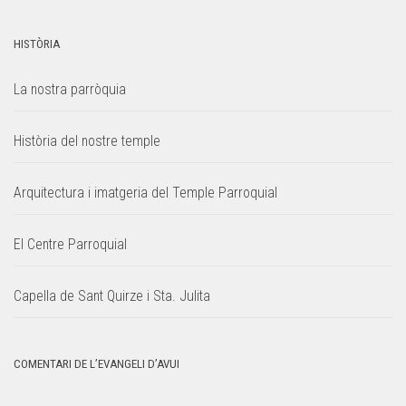
HISTÒRIA
La nostra parròquia
Història del nostre temple
Arquitectura i imatgeria del Temple Parroquial
El Centre Parroquial
Capella de Sant Quirze i Sta. Julita
COMENTARI DE L’EVANGELI D’AVUI