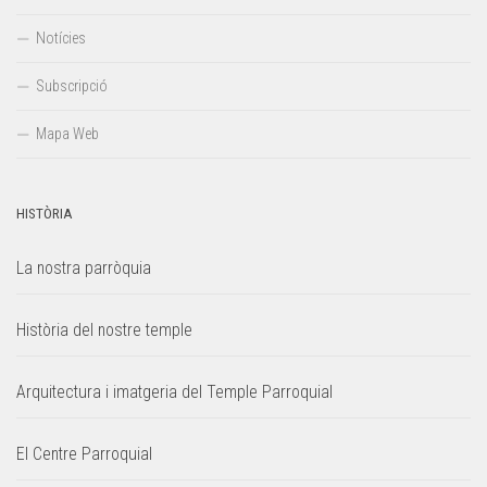
Notícies
Subscripció
Mapa Web
HISTÒRIA
La nostra parròquia
Història del nostre temple
Arquitectura i imatgeria del Temple Parroquial
El Centre Parroquial