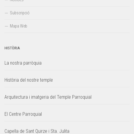
Subscripció
Mapa Web
HISTÒRIA
La nostra parròquia
Història del nostre temple
Arquitectura i imatgeria del Temple Parroquial
El Centre Parroquial
Capella de Sant Quirze i Sta. Julita