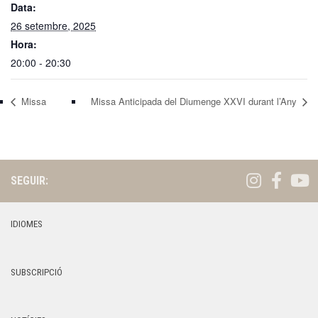
Data:
26 setembre, 2025
Hora:
20:00 - 20:30
Missa
Missa Anticipada del Diumenge XXVI durant l’Any
SEGUIR:
IDIOMES
SUBSCRIPCIÓ