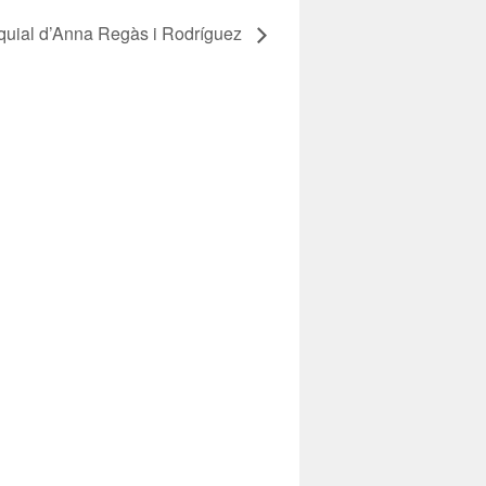
quial d’Anna Regàs i Rodríguez