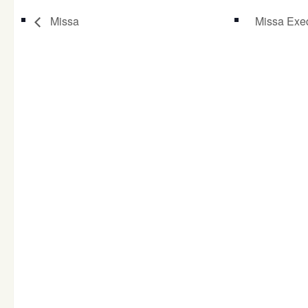
Missa
Missa Exe