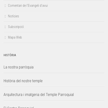
Comentari de l’Evangeli d’avui
Notícies
Subscripció
Mapa Web
HISTÒRIA
La nostra parròquia
Història del nostre temple
Arquitectura i imatgeria del Temple Parroquial