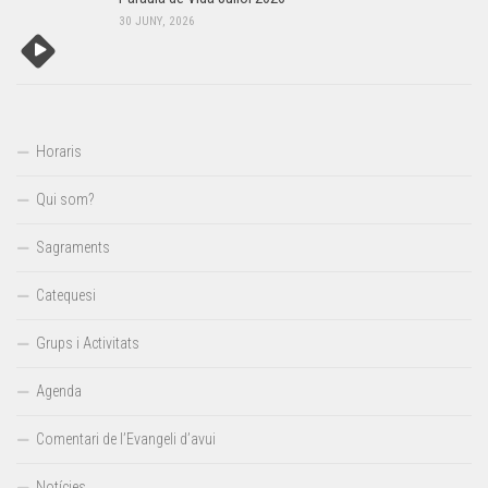
30 JUNY, 2026
Horaris
Qui som?
Sagraments
Catequesi
Grups i Activitats
Agenda
Comentari de l’Evangeli d’avui
Notícies