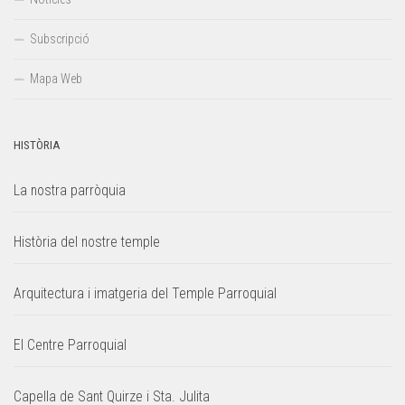
Subscripció
Mapa Web
HISTÒRIA
La nostra parròquia
Història del nostre temple
Arquitectura i imatgeria del Temple Parroquial
El Centre Parroquial
Capella de Sant Quirze i Sta. Julita