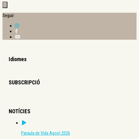
Seguir:
Idiomes
SUBSCRIPCIÓ
NOTÍCIES
Paraula de Vida Agost 2026