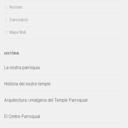
Notícies
Subscripció
Mapa Web
HISTÒRIA
La nostra parròquia
Història del nostre temple
Arquitectura i imatgeria del Temple Parroquial
El Centre Parroquial