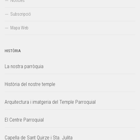
Notícies
Subscripció
Mapa Web
HISTÒRIA
La nostra parròquia
Història del nostre temple
Arquitectura i imatgeria del Temple Parroquial
El Centre Parroquial
Capella de Sant Quirze i Sta. Julita