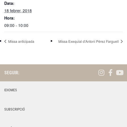
Data:
18 febrer, 2018
Hora:
09:00 - 10:00
Missa anticipada
Missa Exequial d’Antoni Pérez Farguell
SEGUIR:
IDIOMES
SUBSCRIPCIÓ