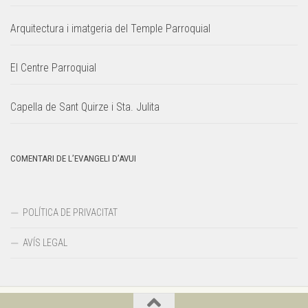
Arquitectura i imatgeria del Temple Parroquial
El Centre Parroquial
Capella de Sant Quirze i Sta. Julita
COMENTARI DE L’EVANGELI D’AVUI
POLÍTICA DE PRIVACITAT
AVÍS LEGAL