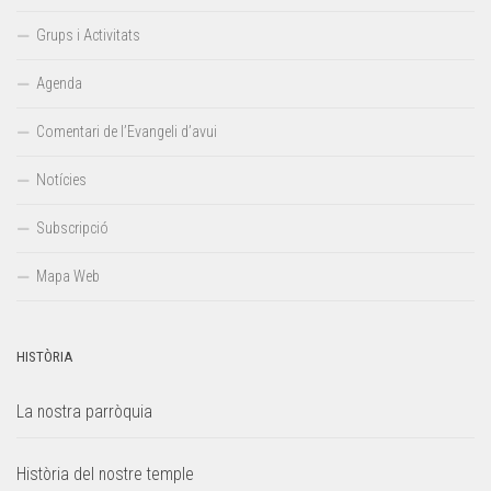
Grups i Activitats
Agenda
Comentari de l’Evangeli d’avui
Notícies
Subscripció
Mapa Web
HISTÒRIA
La nostra parròquia
Història del nostre temple