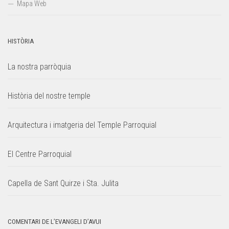
Mapa Web
HISTÒRIA
La nostra parròquia
Història del nostre temple
Arquitectura i imatgeria del Temple Parroquial
El Centre Parroquial
Capella de Sant Quirze i Sta. Julita
COMENTARI DE L’EVANGELI D’AVUI