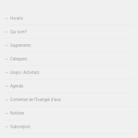
Horaris
Qui som?
Sagraments
Catequesi
Grups i Activitats
Agenda
Comentari de l’Evangeli d’avui
Notícies
Subscripció