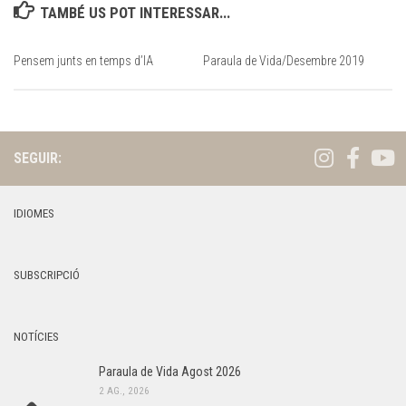
TAMBÉ US POT INTERESSAR...
Pensem junts en temps d’IA
Paraula de Vida/Desembre 2019
SEGUIR:
IDIOMES
SUBSCRIPCIÓ
NOTÍCIES
Paraula de Vida Agost 2026
2 AG., 2026