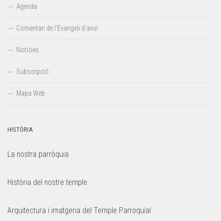
Agenda
Comentari de l’Evangeli d’avui
Notícies
Subscripció
Mapa Web
HISTÒRIA
La nostra parròquia
Història del nostre temple
Arquitectura i imatgeria del Temple Parroquial