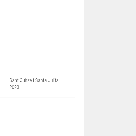
Sant Quirze i Santa Julita
2023