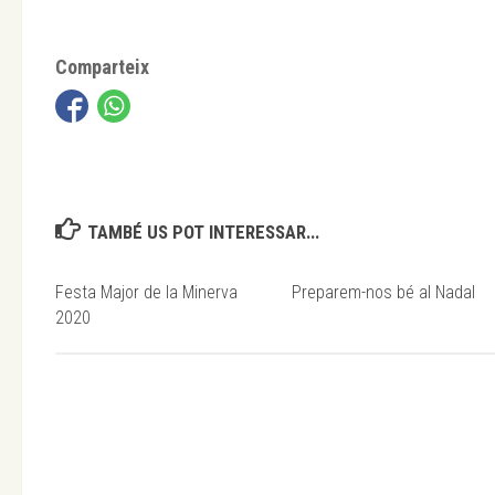
Comparteix
TAMBÉ US POT INTERESSAR...
Festa Major de la Minerva
Preparem-nos bé al Nadal
2020