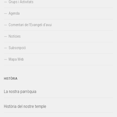
Grups i Activitats
Agenda
Comentari de l’Evangeli d’avui
Notícies
Subscripció
Mapa Web
HISTÒRIA
La nostra parròquia
Història del nostre temple