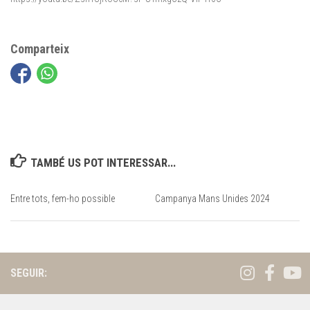
Comparteix
TAMBÉ US POT INTERESSAR...
Entre tots, fem-ho possible
Campanya Mans Unides 2024
SEGUIR: