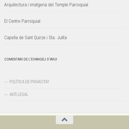
Arquitectura i imatgeria del Temple Parroquial
El Centre Parroquial
Capella de Sant Quirze i Sta. Julita
COMENTARI DE L’EVANGELI D’AVUI
POLÍTICA DE PRIVACITAT
AVÍS LEGAL