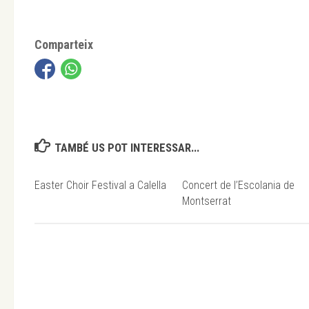
Comparteix
TAMBÉ US POT INTERESSAR...
Easter Choir Festival a Calella
Concert de l’Escolania de
Montserrat