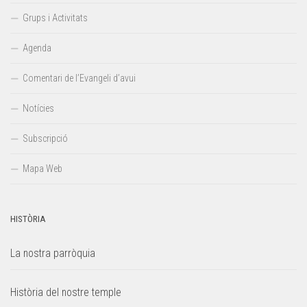
Grups i Activitats
Agenda
Comentari de l’Evangeli d’avui
Notícies
Subscripció
Mapa Web
HISTÒRIA
La nostra parròquia
Història del nostre temple