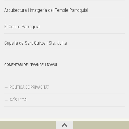
Arquitectura i imatgeria del Temple Parroquial
El Centre Parroquial
Capella de Sant Quirze i Sta. Julita
COMENTARI DE L’EVANGELI D’AVUI
POLÍTICA DE PRIVACITAT
AVÍS LEGAL