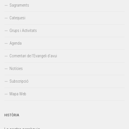
Sagraments
Catequesi
Grups i Activitats
Agenda
Comentari de l’Evangeli d’avui
Notícies
Subscripció
Mapa Web
HISTÒRIA