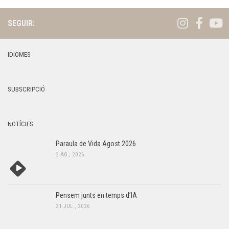
SEGUIR:
IDIOMES
SUBSCRIPCIÓ
NOTÍCIES
Paraula de Vida Agost 2026
2 AG., 2026
Pensem junts en temps d’IA
31 JUL., 2026