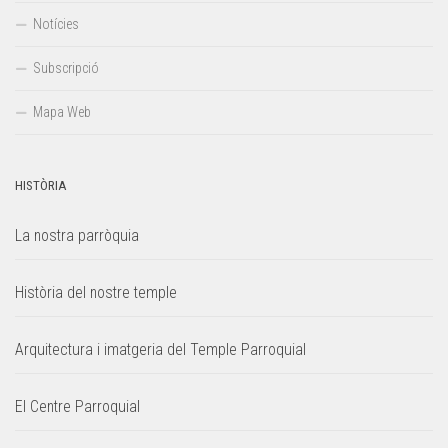
Notícies
Subscripció
Mapa Web
HISTÒRIA
La nostra parròquia
Història del nostre temple
Arquitectura i imatgeria del Temple Parroquial
El Centre Parroquial