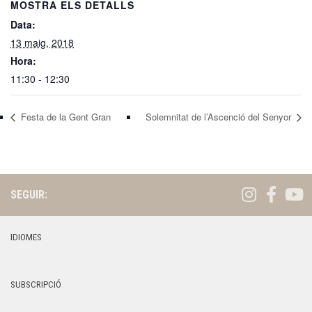
MOSTRA ELS DETALLS
Data:
13 maig, 2018
Hora:
11:30 - 12:30
Festa de la Gent Gran
Solemnitat de l’Ascenció del Senyor
SEGUIR:
IDIOMES
SUBSCRIPCIÓ