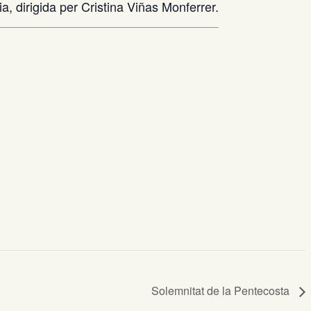
, dirigida per Cristina Viñas Monferrer.
Solemnitat de la Pentecosta