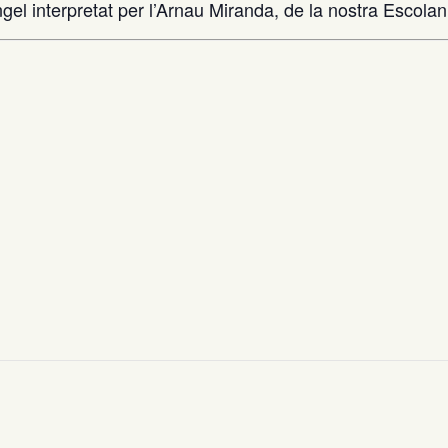
 interpretat per l’Arnau Miranda, de la nostra Escolania