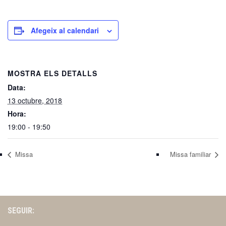
Afegeix al calendari
MOSTRA ELS DETALLS
Data:
13 octubre, 2018
Hora:
19:00 - 19:50
Missa
Missa familiar
SEGUIR: