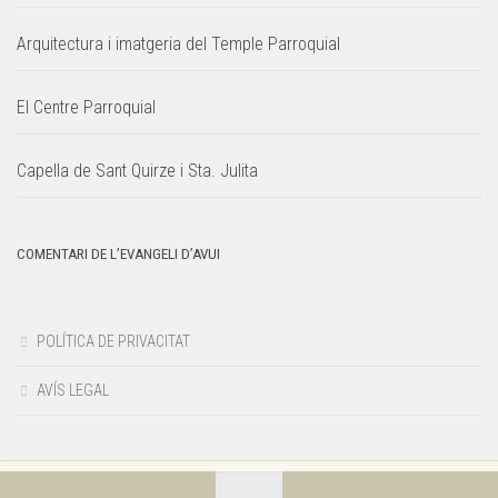
Arquitectura i imatgeria del Temple Parroquial
El Centre Parroquial
Capella de Sant Quirze i Sta. Julita
COMENTARI DE L’EVANGELI D’AVUI
POLÍTICA DE PRIVACITAT
AVÍS LEGAL