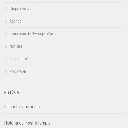
Grups i Activitats
Agenda
Comentari de l’Evangeli d’avui
Notícies
Subscripció
Mapa Web
HISTÒRIA
La nostra parròquia
Història del nostre temple