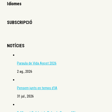
Idiomes
SUBSCRIPCIÓ
NOTÍCIES
Paraula de Vida Agost 2026
2 ag., 2026
Pensem junts en temps d’IA
31 jul., 2026