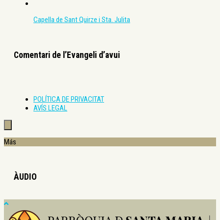
Capella de Sant Quirze i Sta. Julita
Comentari de l’Evangeli d’avui
POLÍTICA DE PRIVACITAT
AVÍS LEGAL
Más
ÀUDIO