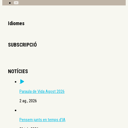
Idiomes
SUBSCRIPCIÓ
NOTÍCIES
Paraula de Vida Agost 2026
2 ag., 2026
Pensem junts en temps d’IA