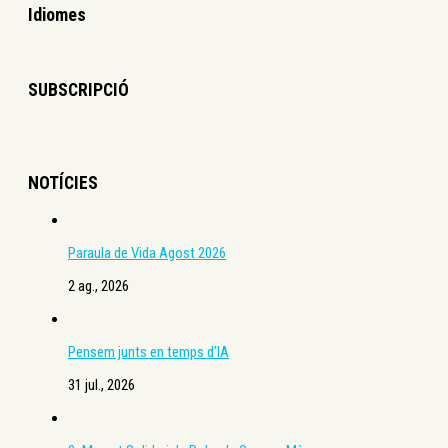
Idiomes
SUBSCRIPCIÓ
NOTÍCIES
Paraula de Vida Agost 2026
2 ag., 2026
Pensem junts en temps d’IA
31 jul., 2026