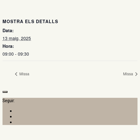
MOSTRA ELS DETALLS
Data:
13 maig, 2025
Hora:
09:00 - 09:30
Missa
Missa
Seguir: